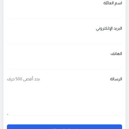
اسم العائلة
البريد الإلكتروني
الهاتف
الرسالة
بحد أقصى 500 حرف