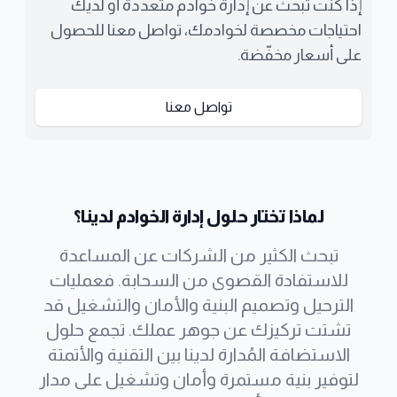
إذا كنت تبحث عن إدارة خوادم متعددة أو لديك
احتياجات مخصصة لخوادمك، تواصل معنا للحصول
على أسعار مخفّضة.
تواصل معنا
لماذا تختار حلول إدارة الخوادم لدينا؟
تبحث الكثير من الشركات عن المساعدة
للاستفادة القصوى من السحابة. فعمليات
الترحيل وتصميم البنية والأمان والتشغيل قد
تشتت تركيزك عن جوهر عملك. تجمع حلول
الاستضافة المُدارة لدينا بين التقنية والأتمتة
لتوفير بنية مستمرة وأمان وتشغيل على مدار