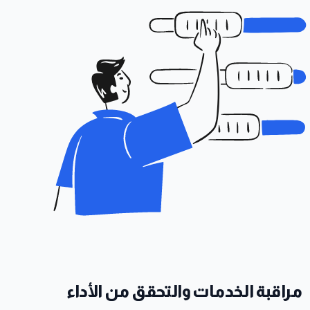
مراقبة الخدمات والتحقق من الأداء