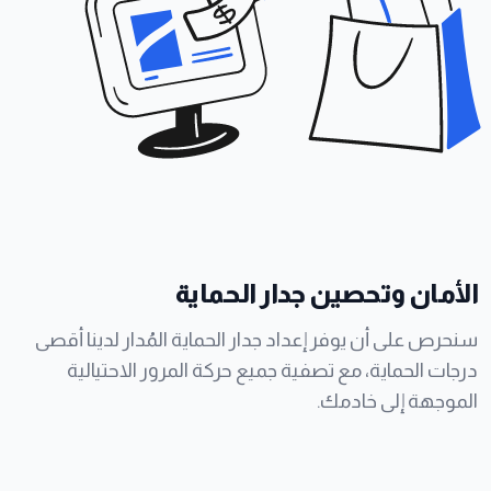
الأمان وتحصين جدار الحماية
سنحرص على أن يوفر إعداد جدار الحماية المُدار لدينا أقصى
درجات الحماية، مع تصفية جميع حركة المرور الاحتيالية
الموجهة إلى خادمك.