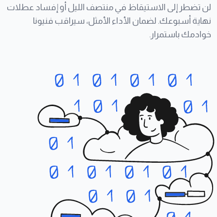
لن تضطر إلى الاستيقاظ في منتصف الليل أو إفساد عطلات
نهاية أسبوعك. لضمان الأداء الأمثل، سيراقب فنيونا
خوادمك باستمرار.