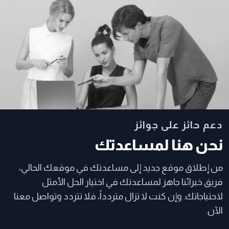
دعم حائز على جوائز
نحن هنا لمساعدتك
من إطلاق موقع جديد إلى مساعدتك في موقعك الحالي،
فريق خبرائنا جاهز لمساعدتك في اختيار الحل الأمثل
لاحتياجاتك. وإن كنت لا تزال متردداً، فلا تتردد وتواصل معنا
الآن.