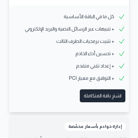
كل ما في الباقة الأساسية
+ تنبيهات عبر الرسائل النصية والبريد الإلكتروني
+ تثبيت برمجيات الطرف الثالث
+ تحسين أداء الخادم
+ إعداد تقني متقدم
+ التوافق مع معيار PCI
اشترِ باقة المتكاملة
إدارة خوادم بأسعار مخفّضة