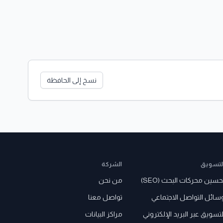
نسخ إلى الحافظة
لتسويق
الشركة
حسين محركات البحث (SEO)
من نحن
سائل التواصل الاجتماعي
تواصل معنا
لتسويق عبر البريد الإلكتروني
مراكز البيانات