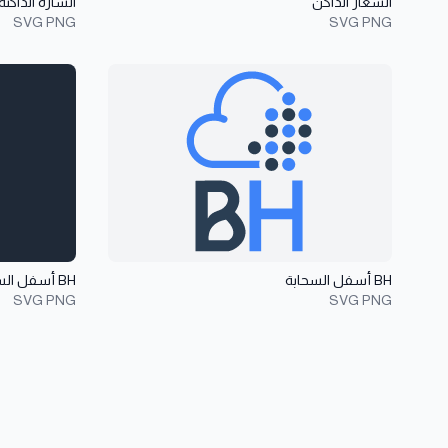
الشعار الداكن
الشارة الداكنة
SVG
PNG
SVG
PNG
عرض تفاصيل BH أسفل السحابة
عرض تفاصيل BH أسفل السحابة ال
BH أسفل السحابة
BH أسفل السحابة الداكنة
SVG
PNG
SVG
PNG