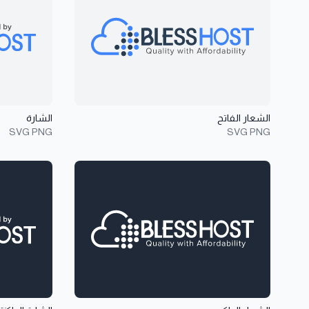
الشعار الفاتح
الشارة
SVG
PNG
SVG
PNG
عرض تفاصيل الشعار الداكن
عرض تفاصيل 