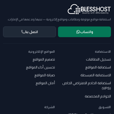
استضافة مواقع موثوقة ونطاقات ومواقع إلكترونية — نبنيها وندعمها في الإمارات.
واتساب
اتصل بنا
الاستضافة
المواقع الإلكترونية
تسجيل النطاقات
تصميم المواقع
استضافة المواقع
تحسين أداء المواقع
الاستضافة المبسطة
صيانة المواقع
استضافة الخادم الافتراضي الخاص
أمان المواقع
(VPS)
الخوادم المخصصة
التسويق
الشركة