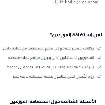
ويدعم عملاءك أيضًا اختياريًا.
لمن استضافة الموزعين؟
وكالات تصميم المواقع التي تجمع الاستضافة مع عمليات البناء
المطورون المستقلون الذين يديرون مواقع عملاء متعددة
شركات تقنية المعلومات التي تضيف الاستضافة إلى خدماتها
روّاد الأعمال الذين يطلقون علامة استضافة خاصة بهم
الأسئلة الشائعة حول استضافة الموزعين