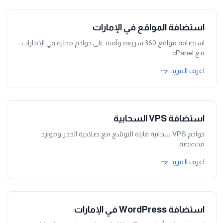
استضافة المواقع في الإمارات
استضافة مواقع 360 سريعة وآمنة على خوادم محلية في الإمارات
مع cPanel.
اعرف المزيد
استضافة VPS السحابية
خوادم VPS سحابية قابلة للتوسّع مع صلاحية الجذر وموارد
مخصصة.
اعرف المزيد
استضافة WordPress في الإمارات