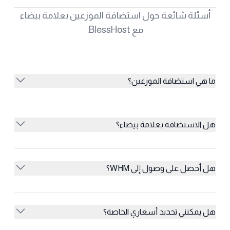
أسئلة شائعة حول استضافة الموزعين بعلامة بيضاء
مع BlessHost.
ما هي استضافة الموزعين؟
هل الاستضافة بعلامة بيضاء؟
هل أحصل على وصول إلى WHM؟
هل يمكنني تحديد أسعاري الخاصة؟