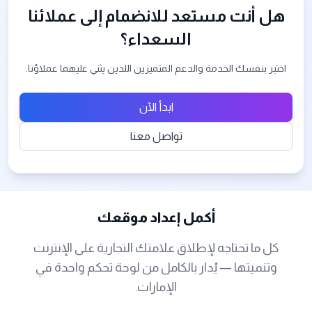
هل أنت مستعد للانضمام إلى عملائنا
السعداء؟
اختبر بنفسك الخدمة والدعم المتميزين اللذين يثني عليهما عملاؤنا.
ابدأ الآن
تواصل معنا
أكمل إعداد موقعك
كل ما تحتاجه لإطلاق علامتك التجارية على الإنترنت
وتنميتها — يُدار بالكامل من لوحة تحكم واحدة في
الإمارات.